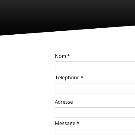
Nom *
Téléphone *
Adresse
Message *